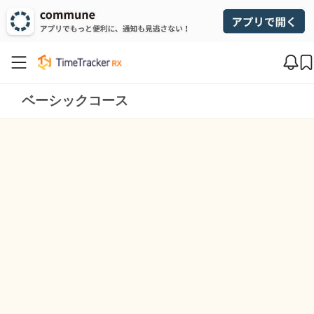
ベーシックコース